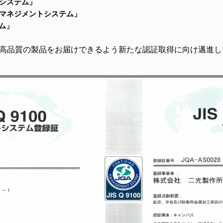
システム」
マネジメントシステム」
ム」
高品質の製品をお届けできるよう新たな認証取得に向け邁進し