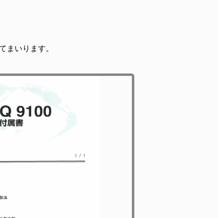
てまいります。